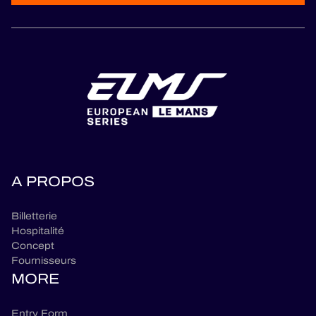
A PROPOS
Billetterie
Hospitalité
Concept
Fournisseurs
MORE
Entry Form