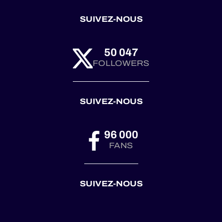
SUIVEZ-NOUS
50 047
FOLLOWERS
SUIVEZ-NOUS
96 000
FANS
SUIVEZ-NOUS