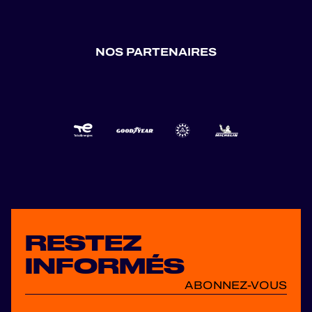
NOS PARTENAIRES
RESTEZ
INFORMÉS
ABONNEZ-VOUS