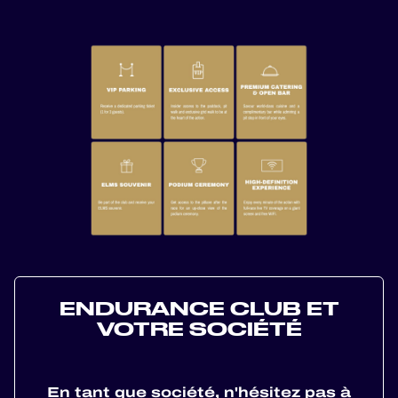
ENDURANCE CLUB ET
VOTRE SOCIÉTÉ
En tant que société, n'hésitez pas à