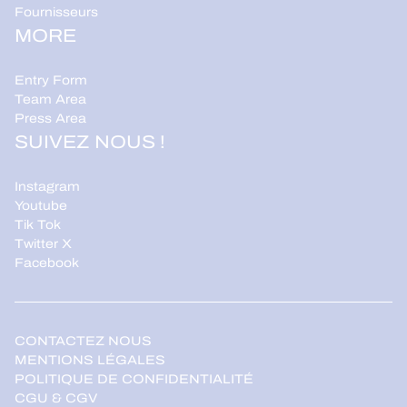
Fournisseurs
MORE
Entry Form
Team Area
Press Area
SUIVEZ NOUS !
Instagram
Youtube
Tik Tok
Twitter X
Facebook
CONTACTEZ NOUS
MENTIONS LÉGALES
POLITIQUE DE CONFIDENTIALITÉ
CGU & CGV