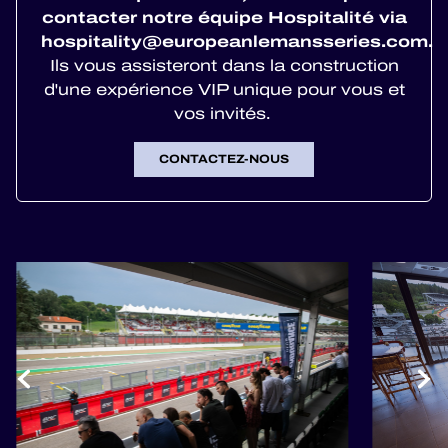
contacter notre équipe Hospitalité via
hospitality@europeanlemansseries.com
.
Ils vous assisteront dans la construction
d'une expérience VIP unique pour vous et
vos invités.
CONTACTEZ-NOUS