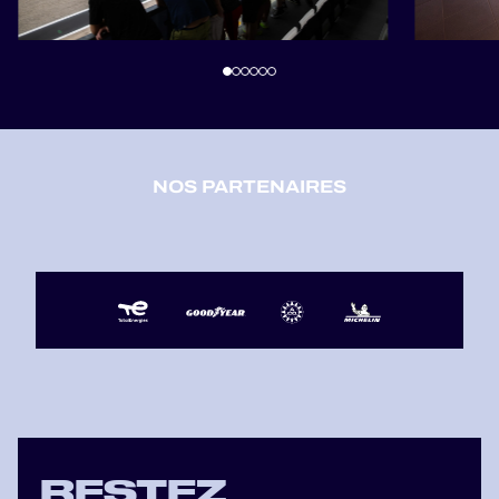
NOS PARTENAIRES
RESTEZ