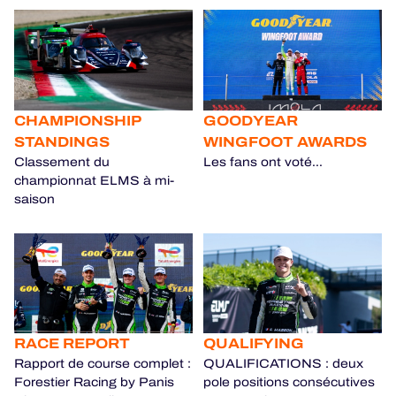
CHAMPIONSHIP
GOODYEAR
STANDINGS
WINGFOOT AWARDS
Classement du
Les fans ont voté...
championnat ELMS à mi-
saison
RACE REPORT
QUALIFYING
Rapport de course complet :
QUALIFICATIONS : deux
Forestier Racing by Panis
pole positions consécutives