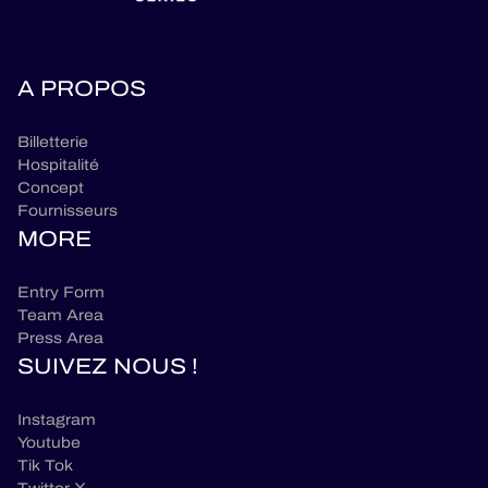
A PROPOS
Billetterie
Hospitalité
Concept
Fournisseurs
MORE
Entry Form
Team Area
Press Area
SUIVEZ NOUS !
Instagram
Youtube
Tik Tok