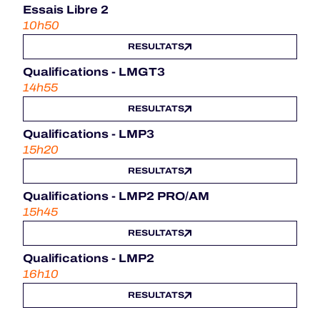
Essais Libre 2
10h50
RESULTATS
Qualifications - LMGT3
14h55
RESULTATS
Qualifications - LMP3
15h20
RESULTATS
Qualifications - LMP2 PRO/AM
15h45
RESULTATS
Qualifications - LMP2
16h10
RESULTATS