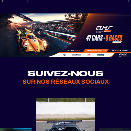
SUIVEZ-NOUS
SUR NOS RÉSEAUX SOCIAUX