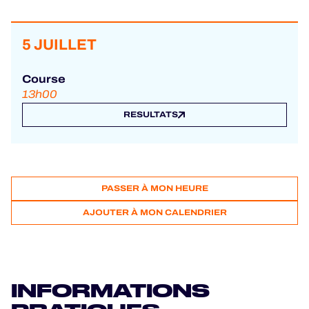
5 JUILLET
Course
13h00
RESULTATS
PASSER À MON HEURE
AJOUTER À MON CALENDRIER
INFORMATIONS