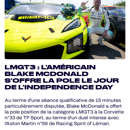
LMGT3 : L'AMÉRICAIN
BLAKE MCDONALD
S'OFFRE LA POLE LE JOUR
DE L'INDEPENDENCE DAY
Au terme d'une séance qualificative de 15 minutes
particulièrement disputée, Blake McDonald a offert
la pole position de la catégorie LMGT3 à la Corvette
n°33 de TF Sport, au terme d'un duel intense avec
l'Aston Martin n°59 de Racing Spirit of Léman.