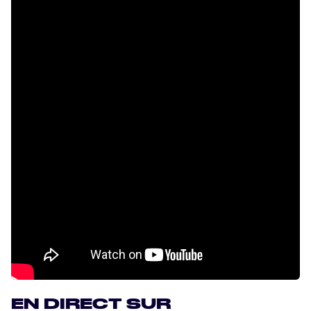
EN DIRECT SUR