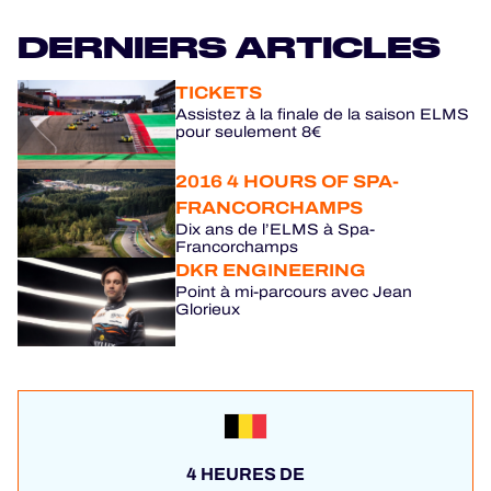
DERNIERS ARTICLES
TICKETS
Assistez à la finale de la saison ELMS
pour seulement 8€
2016 4 HOURS OF SPA-
FRANCORCHAMPS
Dix ans de l’ELMS à Spa-
Francorchamps
DKR ENGINEERING
Point à mi-parcours avec Jean
Glorieux
4 HEURES DE