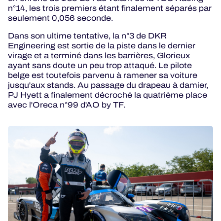
n°14, les trois premiers étant finalement séparés par
seulement 0,056 seconde.
Dans son ultime tentative, la n°3 de DKR
Engineering est sortie de la piste dans le dernier
virage et a terminé dans les barrières, Glorieux
ayant sans doute un peu trop attaqué. Le pilote
belge est toutefois parvenu à ramener sa voiture
jusqu'aux stands. Au passage du drapeau à damier,
PJ Hyett a finalement décroché la quatrième place
avec l'Oreca n°99 d'AO by TF.