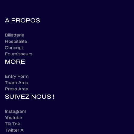
A PROPOS
Billetterie
Hospitalité
Concept
Fournisseurs
MORE
Entry Form
Team Area
Press Area
SUIVEZ NOUS !
Instagram
Youtube
Tik Tok
Twitter X