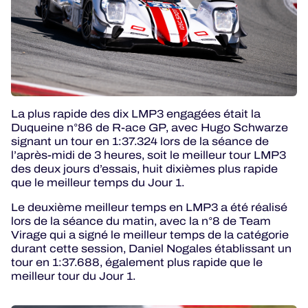
La plus rapide des dix LMP3 engagées était la
Duqueine n°86 de R-ace GP, avec Hugo Schwarze
signant un tour en 1:37.324 lors de la séance de
l’après-midi de 3 heures, soit le meilleur tour LMP3
des deux jours d’essais, huit dixièmes plus rapide
que le meilleur temps du Jour 1.
Le deuxième meilleur temps en LMP3 a été réalisé
lors de la séance du matin, avec la n°8 de Team
Virage qui a signé le meilleur temps de la catégorie
durant cette session, Daniel Nogales établissant un
tour en 1:37.688, également plus rapide que le
meilleur tour du Jour 1.