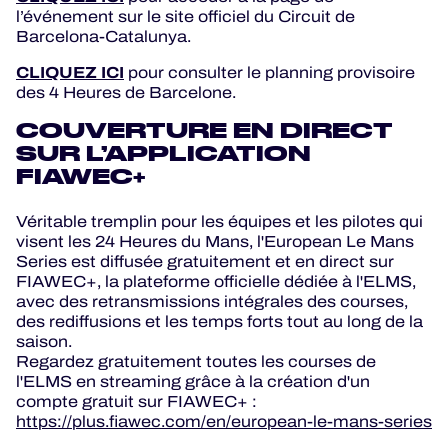
l’événement sur le site officiel du Circuit de
Barcelona-Catalunya.
CLIQUEZ ICI
pour consulter le planning provisoire
des 4 Heures de Barcelone.
COUVERTURE EN DIRECT
SUR L’APPLICATION
FIAWEC+
Véritable tremplin pour les équipes et les pilotes qui
visent les 24 Heures du Mans, l'European Le Mans
Series est diffusée gratuitement et en direct sur
FIAWEC+, la plateforme officielle dédiée à l'ELMS,
avec des retransmissions intégrales des courses,
des rediffusions et les temps forts tout au long de la
saison.
Regardez gratuitement toutes les courses de
l'ELMS en streaming grâce à la création d'un
compte gratuit sur FIAWEC+ :
https://plus.fiawec.com/en/european-le-mans-series