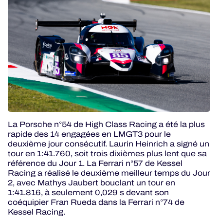
La Porsche n°54 de High Class Racing a été la plus
rapide des 14 engagées en LMGT3 pour le
deuxième jour consécutif. Laurin Heinrich a signé un
tour en 1:41.760, soit trois dixièmes plus lent que sa
référence du Jour 1. La Ferrari n°57 de Kessel
Racing a réalisé le deuxième meilleur temps du Jour
2, avec Mathys Jaubert bouclant un tour en
1:41.816, à seulement 0,029 s devant son
coéquipier Fran Rueda dans la Ferrari n°74 de
Kessel Racing.