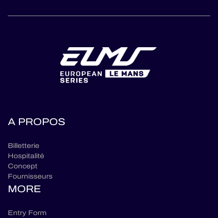
A PROPOS
Billetterie
Hospitalité
Concept
Fournisseurs
MORE
Entry Form