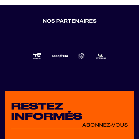
NOS PARTENAIRES
RESTEZ
INFORMÉS
ABONNEZ-VOUS