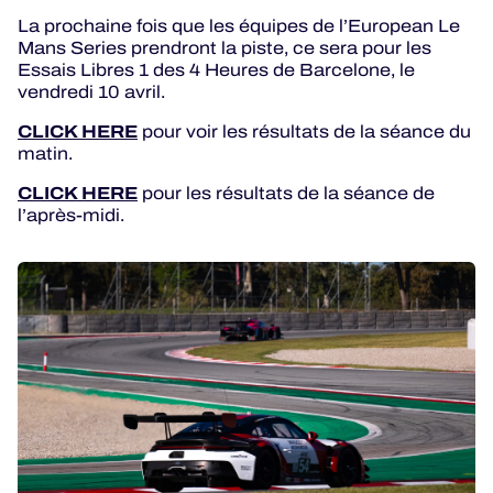
La prochaine fois que les équipes de l’European Le
Mans Series prendront la piste, ce sera pour les
Essais Libres 1 des 4 Heures de Barcelone, le
vendredi 10 avril.
CLICK HERE
pour voir les résultats de la séance du
matin.
CLICK HERE
pour les résultats de la séance de
l’après-midi.