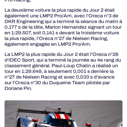
La deuxième voiture la plus rapide du Jour 2 était
également une LMP2 Pro/Am, avec l’Oreca n°3 de
DKR Engineering qui a terminé la séance du matin à
0,177 s de la tête, Marlon Hernandez signant un tour
en 1:29.507, soit 0,141 s devant la troisième voiture
la plus rapide, l’Oreca n°27 de Nielsen Racing,
également engagée en LMP2 Pro/Am.
La LMP2 la plus rapide du Jour 2 était l’Oreca n°28
d’IDEC Sport, qui a terminé la journée au 4e rang du
classement général. Paul-Loup Chatin a réalisé un
tour en 1:29.649, à seulement 0,001 s derrière la
n°27 de Nielsen Racing et avec 0,033 s d’avance
sur l’Oreca n°30 du Duqueine Team pilotée par
Doriane Pin.