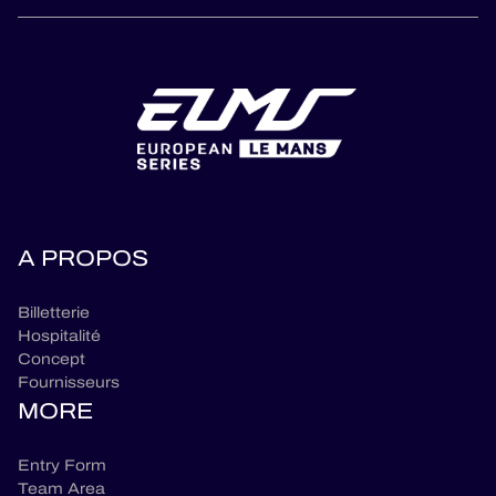
A PROPOS
Billetterie
Hospitalité
Concept
Fournisseurs
MORE
Entry Form
Team Area