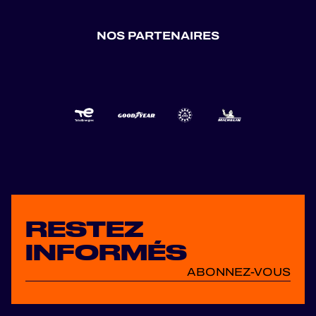
NOS PARTENAIRES
RESTEZ
INFORMÉS
ABONNEZ-VOUS