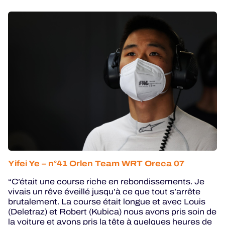
Yifei Ye – n°41 Orlen Team WRT Oreca 07
“C’était une course riche en rebondissements. Je
vivais un rêve éveillé jusqu’à ce que tout s’arrête
brutalement. La course était longue et avec Louis
(Deletraz) et Robert (Kubica) nous avons pris soin de
la voiture et avons pris la tête à quelques heures de