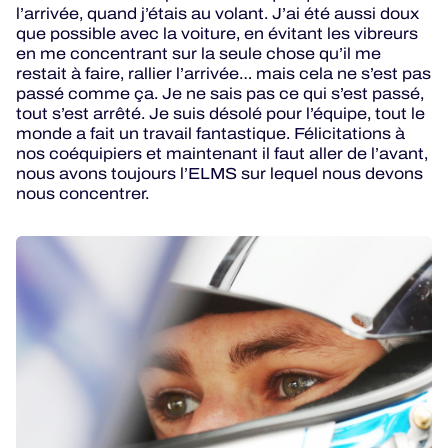
l’arrivée, quand j’étais au volant. J’ai été aussi doux
que possible avec la voiture, en évitant les vibreurs
en me concentrant sur la seule chose qu’il me
restait à faire, rallier l’arrivée… mais cela ne s’est pas
passé comme ça. Je ne sais pas ce qui s’est passé,
tout s’est arrêté. Je suis désolé pour l’équipe, tout le
monde a fait un travail fantastique. Félicitations à
nos coéquipiers et maintenant il faut aller de l’avant,
nous avons toujours l’ELMS sur lequel nous devons
nous concentrer.