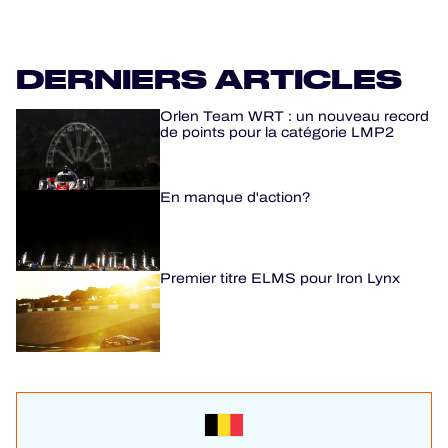
DERNIERS ARTICLES
Orlen Team WRT : un nouveau record
de points pour la catégorie LMP2
En manque d'action?
Premier titre ELMS pour Iron Lynx