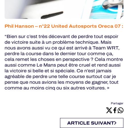
Phil Hanson – n°22 United Autosports Oreca 07 :
“Bien sur c’est très décevant de perdre tout espoir
de victoire suite à un problème technique. Mais
nous avons aussi vu ce qui est arrivé à Team WRT,
perdre la course dans le dernier tour comme ça,
cela remet les choses en perspective ? Cela montre
aussi comme Le Mans peut être cruel et rend aussi
la victoire si belle et si spéciale. Ce n’est jamais
agréable de perdre une telle course surtout car je
pense que nous avions les moyens de gagner, tout
comme au moins cinq ou six autres voitures. »
Partager
ARTICLE SUIVANT