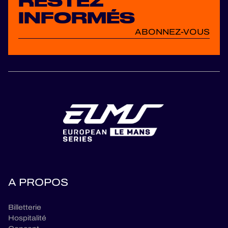
RESTEZ
INFORMÉS
ABONNEZ-VOUS
A PROPOS
Billetterie
Hospitalité