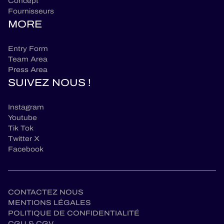
Concept
Fournisseurs
MORE
Entry Form
Team Area
Press Area
SUIVEZ NOUS !
Instagram
Youtube
Tik Tok
Twitter X
Facebook
CONTACTEZ NOUS
MENTIONS LÉGALES
POLITIQUE DE CONFIDENTIALITÉ
CGU & CGV