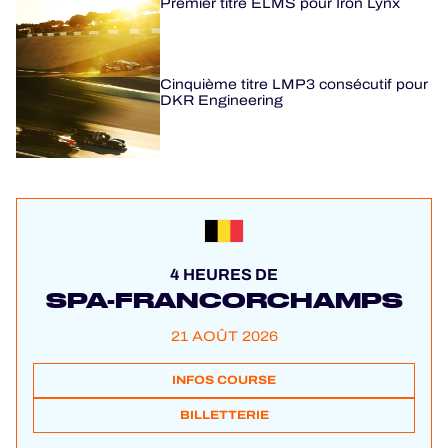
Premier titre ELMS pour Iron Lynx
Cinquième titre LMP3 consécutif pour
DKR Engineering
4 HEURES DE
SPA-FRANCORCHAMPS
21 AOÛT 2026
INFOS COURSE
BILLETTERIE