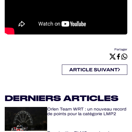
Partager
ARTICLE SUIVANT
DERNIERS ARTICLES
Orlen Team WRT : un nouveau record
de points pour la catégorie LMP2