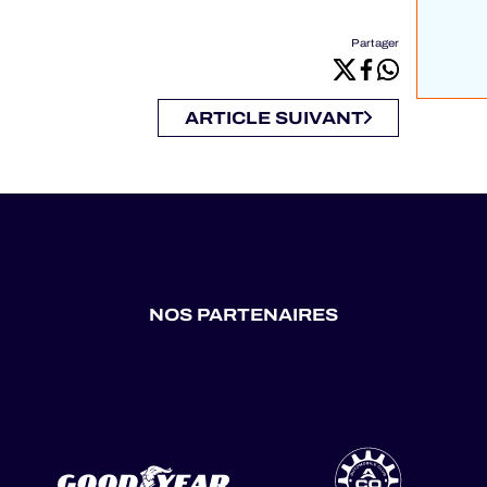
Partager
ARTICLE SUIVANT
NOS PARTENAIRES