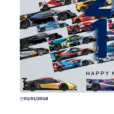
ALMS
01/01/2018