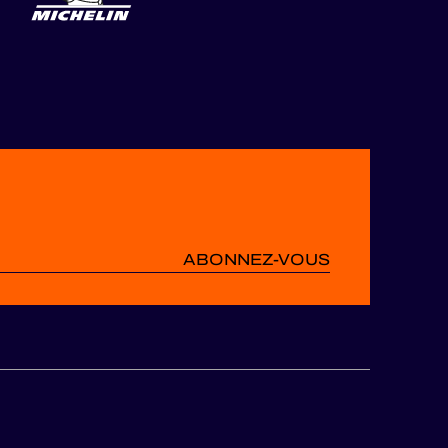
ABONNEZ-VOUS