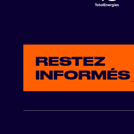
RESTEZ
INFORMÉS