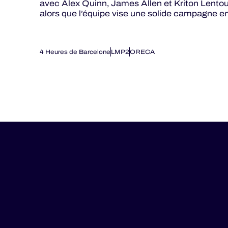
avec Alex Quinn, James Allen et Kriton Lentou
alors que l’équipe vise une solide campagne 
4 Heures de Barcelone
LMP2
ORECA