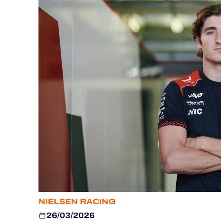
ALMS
NIELSEN RACING
26/03/2026