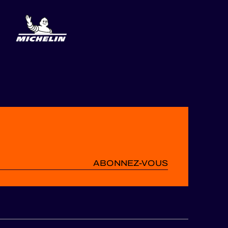
ABONNEZ-VOUS