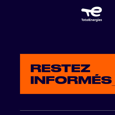
RESTEZ
INFORMÉS