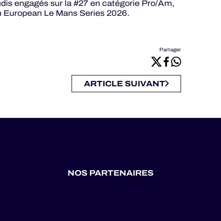
dis engagés sur la #27 en catégorie Pro/Am,
en European Le Mans Series 2026.
Partager
ARTICLE SUIVANT
NOS PARTENAIRES