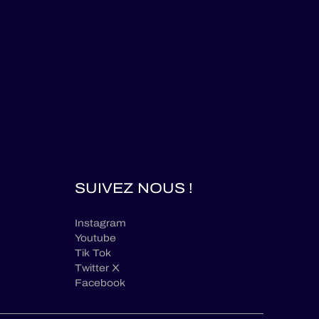
SUIVEZ NOUS !
Instagram
Youtube
Tik Tok
Twitter X
Facebook