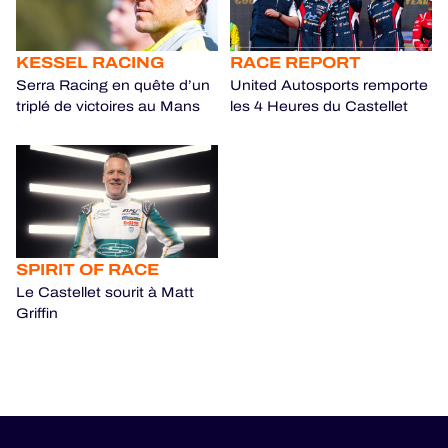
KESSEL RACING
RACE REPORT
Serra Racing en quête d’un
United Autosports remporte
triplé de victoires au Mans
les 4 Heures du Castellet
SPIRIT OF RACE
Le Castellet sourit à Matt
Griffin