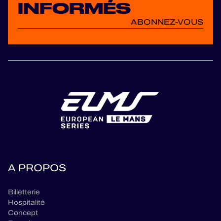
INFORMÉS
ABONNEZ-VOUS
A PROPOS
Billetterie
Hospitalité
Concept