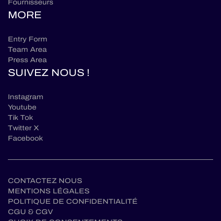
Fournisseurs
MORE
Entry Form
Team Area
Press Area
SUIVEZ NOUS !
Instagram
Youtube
Tik Tok
Twitter X
Facebook
CONTACTEZ NOUS
MENTIONS LÉGALES
POLITIQUE DE CONFIDENTIALITÉ
CGU & CGV