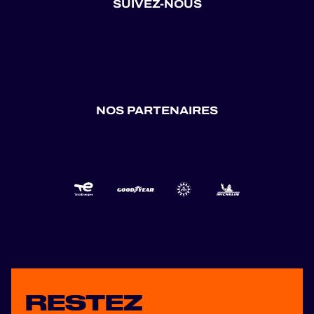
SUIVEZ-NOUS
NOS PARTENAIRES
RESTEZ