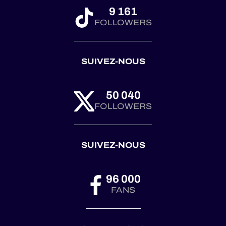
9 161
FOLLOWERS
SUIVEZ-NOUS
50 040
FOLLOWERS
SUIVEZ-NOUS
96 000
FANS