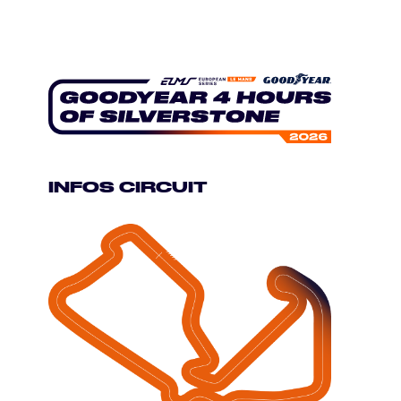
INFOS CIRCUIT