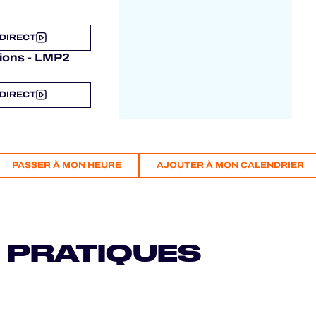
 DIRECT
tions - LMP2
 DIRECT
PASSER À MON HEURE
AJOUTER À MON CALENDRIER
 PRATIQUES