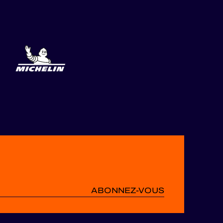
ABONNEZ-VOUS