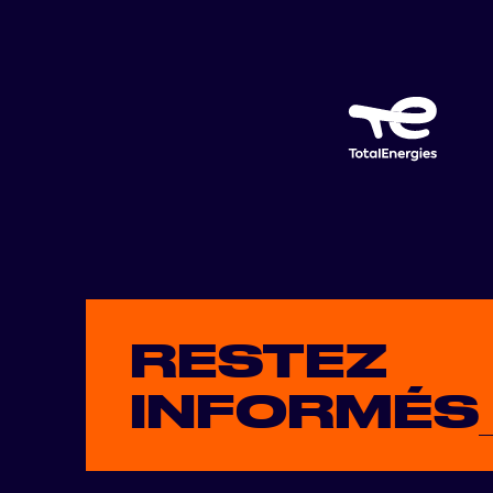
RESTEZ
INFORMÉS