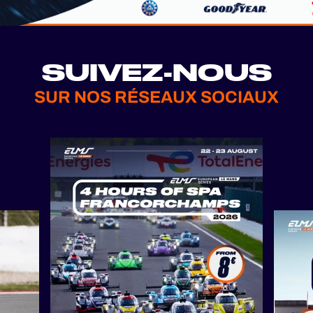
SUIVEZ-NOUS
SUR NOS RÉSEAUX SOCIAUX