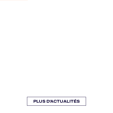
PLUS D'ACTUALITÉS