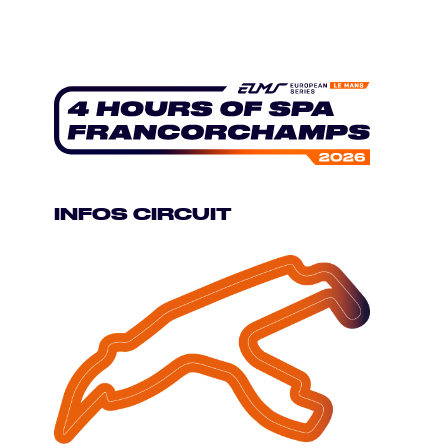
INFOS CIRCUIT