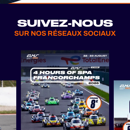
SUIVEZ-NOUS
SUR NOS RÉSEAUX SOCIAUX