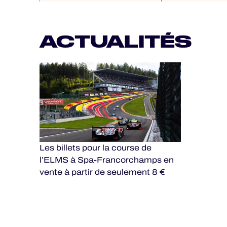
ACTUALITÉS
Les billets pour la course de
l’ELMS à Spa-Francorchamps en
vente à partir de seulement 8 €