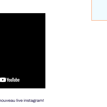
nouveau live instagram!