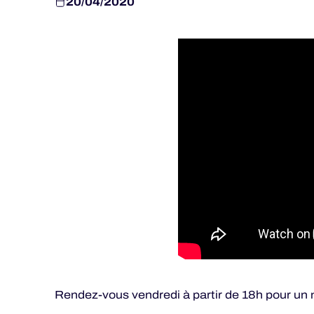
20/04/2020
Rendez-vous vendredi à partir de 18h pour un 