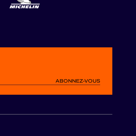
ABONNEZ-VOUS