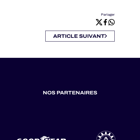
Partager
ARTICLE SUIVANT
NOS PARTENAIRES