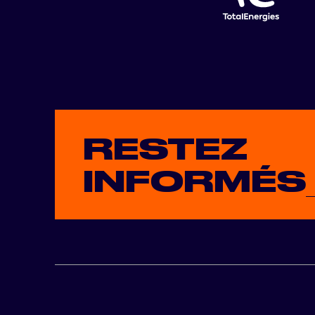
RESTEZ
INFORMÉS