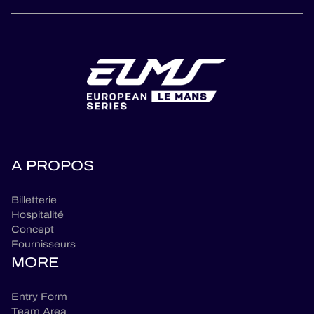
A PROPOS
Billetterie
Hospitalité
Concept
Fournisseurs
MORE
Entry Form
Team Area