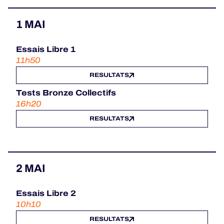
1 MAI
Essais Libre 1
11h50
RESULTATS
Tests Bronze Collectifs
16h20
RESULTATS
2 MAI
Essais Libre 2
10h10
RESULTATS