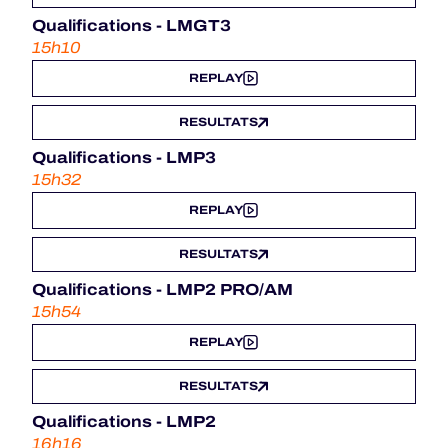
Qualifications - LMGT3
15h10
REPLAY
RESULTATS
Qualifications - LMP3
15h32
REPLAY
RESULTATS
Qualifications - LMP2 PRO/AM
15h54
REPLAY
RESULTATS
Qualifications - LMP2
16h16