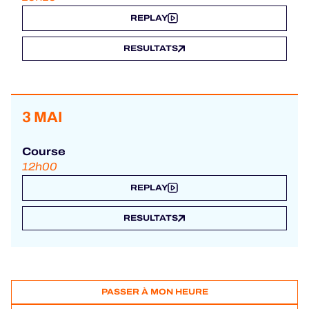
REPLAY
RESULTATS
3 MAI
Course
12h00
REPLAY
RESULTATS
PASSER À MON HEURE