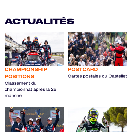
ACTUALITÉS
CHAMPIONSHIP
POSTCARD
POSITIONS
Cartes postales du Castellet
Classement du
championnat après la 2e
manche