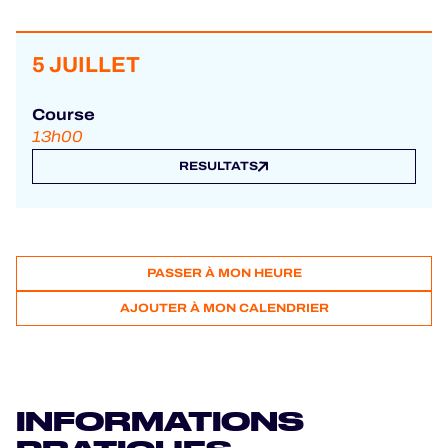
5 JUILLET
Course
13h00
RESULTATS
PASSER À MON HEURE
AJOUTER À MON CALENDRIER
INFORMATIONS