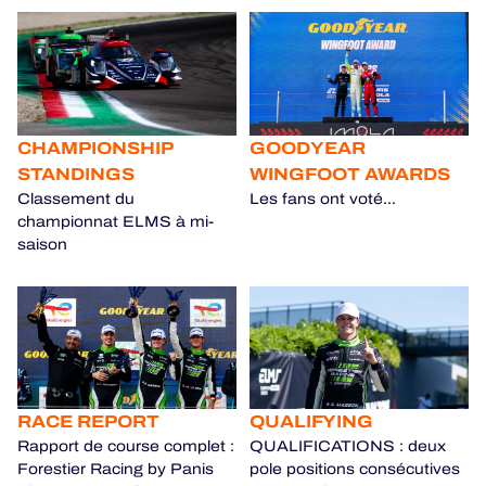
CHAMPIONSHIP
GOODYEAR
STANDINGS
WINGFOOT AWARDS
Classement du
Les fans ont voté...
championnat ELMS à mi-
saison
RACE REPORT
QUALIFYING
Rapport de course complet :
QUALIFICATIONS : deux
Forestier Racing by Panis
pole positions consécutives