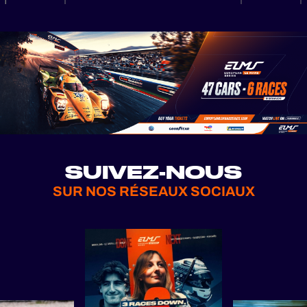
SUIVEZ-NOUS
SUR NOS RÉSEAUX SOCIAUX