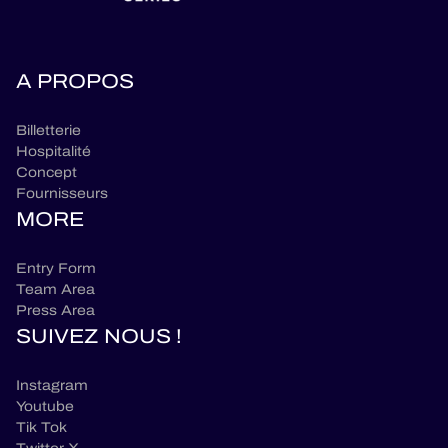
A PROPOS
Billetterie
Hospitalité
Concept
Fournisseurs
MORE
Entry Form
Team Area
Press Area
SUIVEZ NOUS !
Instagram
Youtube
Tik Tok