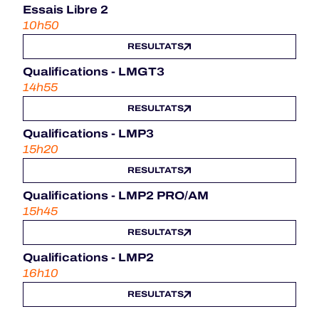
Essais Libre 2
10h50
RESULTATS
Qualifications - LMGT3
14h55
RESULTATS
Qualifications - LMP3
15h20
RESULTATS
Qualifications - LMP2 PRO/AM
15h45
RESULTATS
Qualifications - LMP2
16h10
RESULTATS